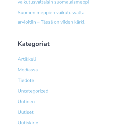
vaikutusvaltaisin suomalaismeppi
Suomen meppien vaikutusvalta
arvioitiin – Tässä on viiden kärki.
Kategoriat
Artikkeli
Mediassa
Tiedote
Uncategorized
Uutinen
Uutiset
Uutiskirje