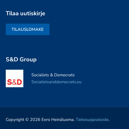
Tilaa uutiskirje
TILAUSLOMAKE
S&D Group
Socialists & Democrats
Socialistsanddemocrats.eu
Copyright © 2026 Eero Heinäluoma.
Tietosuojaseloste
.