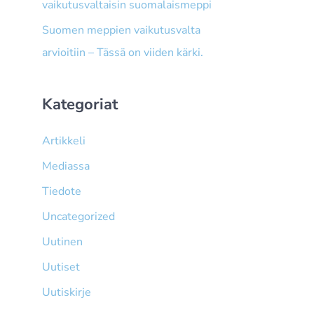
vaikutusvaltaisin suomalaismeppi
Suomen meppien vaikutusvalta
arvioitiin – Tässä on viiden kärki.
Kategoriat
Artikkeli
Mediassa
Tiedote
Uncategorized
Uutinen
Uutiset
Uutiskirje