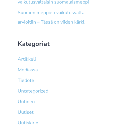
vaikutusvaltaisin suomalaismeppi
Suomen meppien vaikutusvalta
arvioitiin – Tässä on viiden kärki.
Kategoriat
Artikkeli
Mediassa
Tiedote
Uncategorized
Uutinen
Uutiset
Uutiskirje