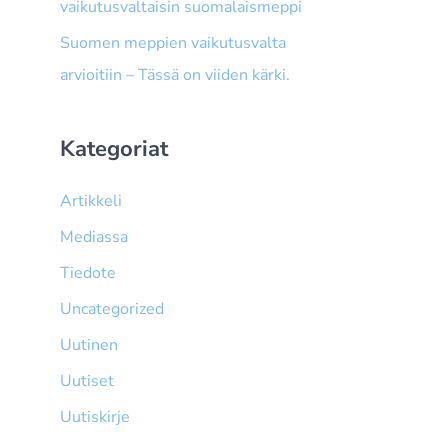
vaikutusvaltaisin suomalaismeppi
Suomen meppien vaikutusvalta
arvioitiin – Tässä on viiden kärki.
Kategoriat
Artikkeli
Mediassa
Tiedote
Uncategorized
Uutinen
Uutiset
Uutiskirje