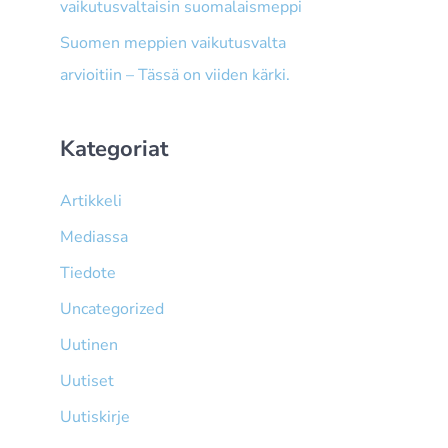
vaikutusvaltaisin suomalaismeppi
Suomen meppien vaikutusvalta
arvioitiin – Tässä on viiden kärki.
Kategoriat
Artikkeli
Mediassa
Tiedote
Uncategorized
Uutinen
Uutiset
Uutiskirje