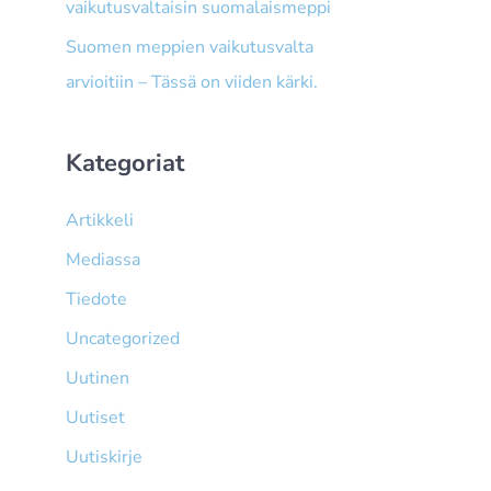
vaikutusvaltaisin suomalaismeppi
Suomen meppien vaikutusvalta
arvioitiin – Tässä on viiden kärki.
Kategoriat
Artikkeli
Mediassa
Tiedote
Uncategorized
Uutinen
Uutiset
Uutiskirje