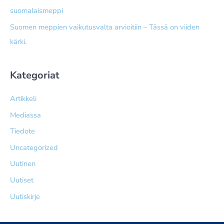
suomalaismeppi
Suomen meppien vaikutusvalta arvioitiin – Tässä on viiden
kärki.
Kategoriat
Artikkeli
Mediassa
Tiedote
Uncategorized
Uutinen
Uutiset
Uutiskirje