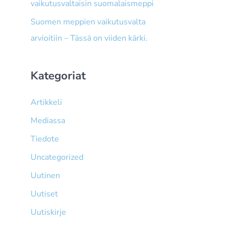
vaikutusvaltaisin suomalaismeppi
Suomen meppien vaikutusvalta
arvioitiin – Tässä on viiden kärki.
Kategoriat
Artikkeli
Mediassa
Tiedote
Uncategorized
Uutinen
Uutiset
Uutiskirje