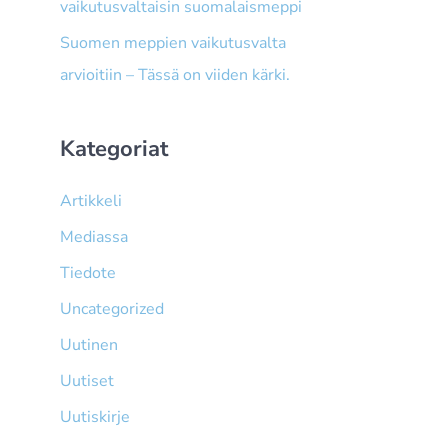
vaikutusvaltaisin suomalaismeppi
Suomen meppien vaikutusvalta
arvioitiin – Tässä on viiden kärki.
Kategoriat
Artikkeli
Mediassa
Tiedote
Uncategorized
Uutinen
Uutiset
Uutiskirje