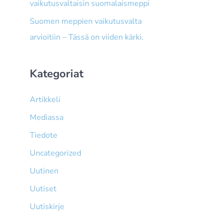
vaikutusvaltaisin suomalaismeppi
Suomen meppien vaikutusvalta
arvioitiin – Tässä on viiden kärki.
Kategoriat
Artikkeli
Mediassa
Tiedote
Uncategorized
Uutinen
Uutiset
Uutiskirje