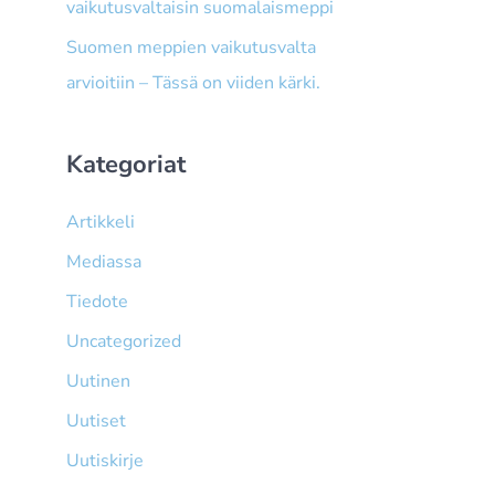
vaikutusvaltaisin suomalaismeppi
Suomen meppien vaikutusvalta
arvioitiin – Tässä on viiden kärki.
Kategoriat
Artikkeli
Mediassa
Tiedote
Uncategorized
Uutinen
Uutiset
Uutiskirje