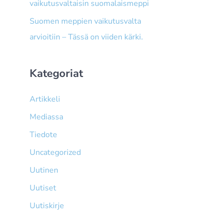
vaikutusvaltaisin suomalaismeppi
Suomen meppien vaikutusvalta
arvioitiin – Tässä on viiden kärki.
Kategoriat
Artikkeli
Mediassa
Tiedote
Uncategorized
Uutinen
Uutiset
Uutiskirje