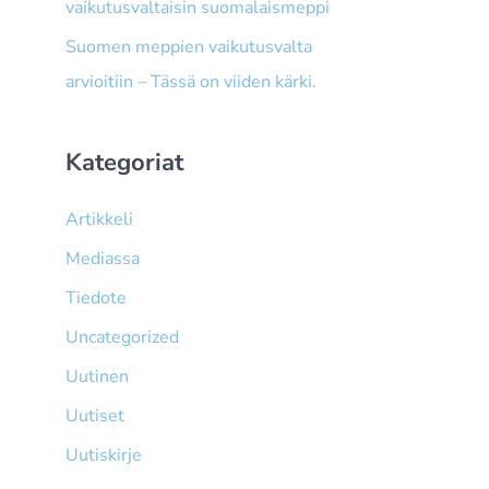
vaikutusvaltaisin suomalaismeppi
Suomen meppien vaikutusvalta
arvioitiin – Tässä on viiden kärki.
Kategoriat
Artikkeli
Mediassa
Tiedote
Uncategorized
Uutinen
Uutiset
Uutiskirje