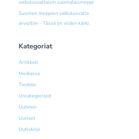
vaikutusvaltaisin suomalaismeppi
Suomen meppien vaikutusvalta
arvioitiin – Tässä on viiden kärki.
Kategoriat
Artikkeli
Mediassa
Tiedote
Uncategorized
Uutinen
Uutiset
Uutiskirje