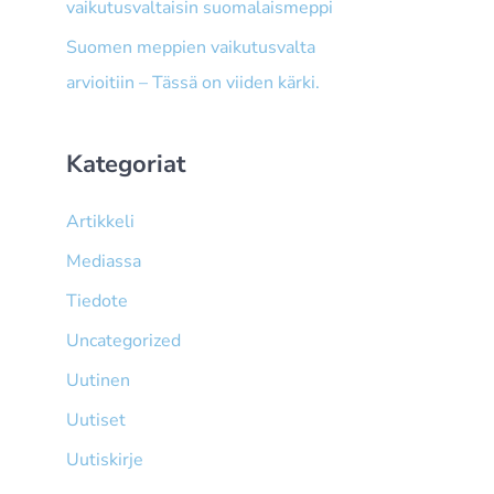
vaikutusvaltaisin suomalaismeppi
Suomen meppien vaikutusvalta
arvioitiin – Tässä on viiden kärki.
Kategoriat
Artikkeli
Mediassa
Tiedote
Uncategorized
Uutinen
Uutiset
Uutiskirje