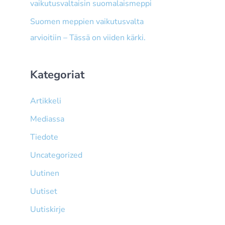
vaikutusvaltaisin suomalaismeppi
Suomen meppien vaikutusvalta
arvioitiin – Tässä on viiden kärki.
Kategoriat
Artikkeli
Mediassa
Tiedote
Uncategorized
Uutinen
Uutiset
Uutiskirje